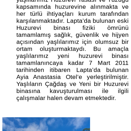
kapsamında huzurevine alınmakta ve
her türlü ihtiyaçları kurum tarafından
karşılanmaktadır.
Lapta’da bulunan eski
Huzurevi binası fiziki ömrünü
tamamlamış sağlık, güvenlik ve hijyen
açısından yaşlılarımız için olumsuz bir
ortam oluşturmaktaydı. Bu amaçla
yaşlılarımız yeni huzurevi binası
tamamlanıncaya kadar 7 Mart 2011
tarihinden itibaren Lapta’da bulunan
Ayia Anastasia Otel’e yerleştirilmiştir.
Yaşlıların Çağdaş ve Yeni bir Huzurevi
binasına kavuşturulması ile ilgili
çalışmalar halen devam etmektedir.