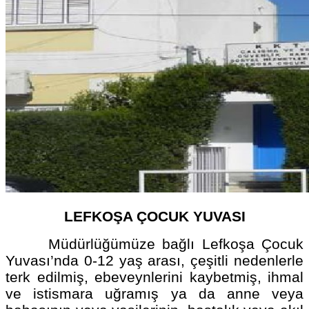
LEFKOŞA ÇOCUK YUVASI
Müdürlüğümüze bağlı Lefkoşa Çocuk
Yuvası’nda 0-12 yaş arası, çeşitli nedenlerle
terk edilmiş, ebeveynlerini kaybetmiş, ihmal
ve istismara uğramış ya da anne veya