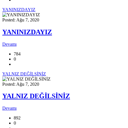
YANINIZDAYIZ
Posted: Ağu 7, 2020
YANINIZDAYIZ
Devamı
784
0
YALNIZ DEĞİLSİNİZ
Posted: Ağu 7, 2020
YALNIZ DEĞİLSİNİZ
Devamı
892
0