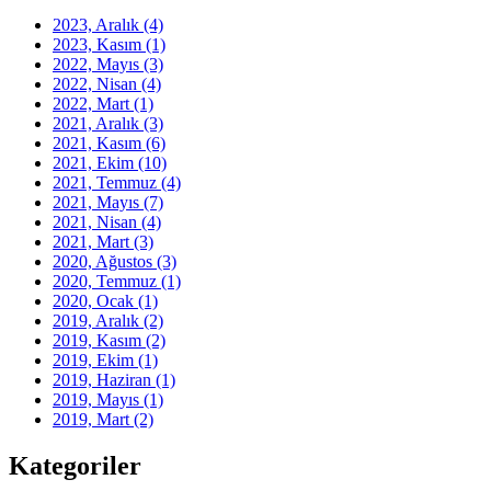
2023, Aralık
(4)
2023, Kasım
(1)
2022, Mayıs
(3)
2022, Nisan
(4)
2022, Mart
(1)
2021, Aralık
(3)
2021, Kasım
(6)
2021, Ekim
(10)
2021, Temmuz
(4)
2021, Mayıs
(7)
2021, Nisan
(4)
2021, Mart
(3)
2020, Ağustos
(3)
2020, Temmuz
(1)
2020, Ocak
(1)
2019, Aralık
(2)
2019, Kasım
(2)
2019, Ekim
(1)
2019, Haziran
(1)
2019, Mayıs
(1)
2019, Mart
(2)
Kategoriler