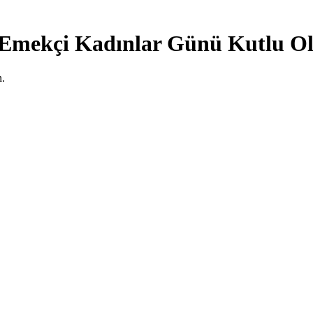
Emekçi Kadınlar Günü Kutlu Ol